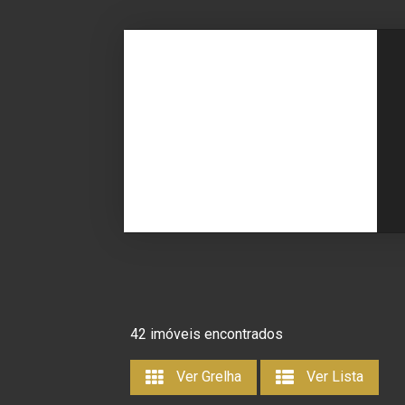
42 imóveis encontrados
Ver Grelha
Ver Lista