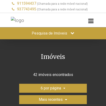
911594437
(Chamada para a rede móvel nacional)
937743495
(Chamada para a rede móvel nacional)
Pesquisa de Imóveis
Imóveis
42 imóveis encontrados
6 por página
Mais recentes