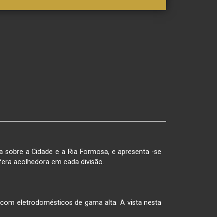
 sobre a Cidade e a Ria Formosa, e apresenta -se 
era acolhedora em cada divisão. 

om eletrodomésticos de gama alta. A vista nesta 