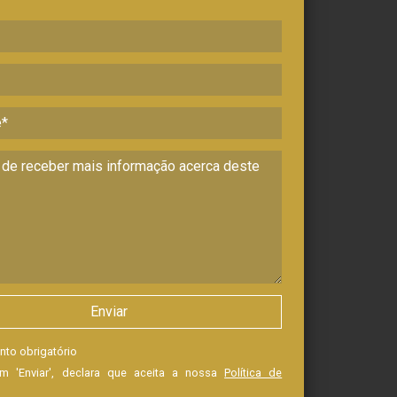
nto obrigatório
em 'Enviar', declara que aceita a nossa
Política de